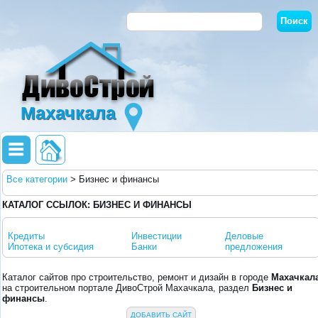
Махачкала
Все категории
>
Бизнес и финансы
КАТАЛОГ ССЫЛОК: БИЗНЕС И ФИНАНСЫ
Кредиты
Инвестиции
Деловые
Ипотека и субсидия
Банки
предложения
Каталог сайтов про строительство, ремонт и дизайн в городе
Махачкал
на строительном портале ДивоСтрой Махачкала, раздел
Бизнес и
финансы
.
ДОБАВИТЬ САЙТ