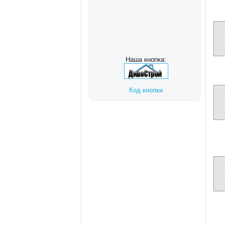
Наша кнопка:
Код кнопки