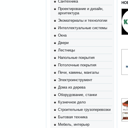
Сантехника
НО
Проектирование и дизайн,
архитектура
Экоматериалы и технологии
Интеллектуальные системы
Окна
Двери
Лестницы
Напольные покрытия
Потолочные покрытия
Печи, камины, мангалы
Электроинструмент
Дома из дерева
Оборудование, станки
Кузнечное дело
Строительные грузоперевозки
Бытовая техника
Мебель, интерьер