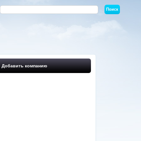
Добавить компанию