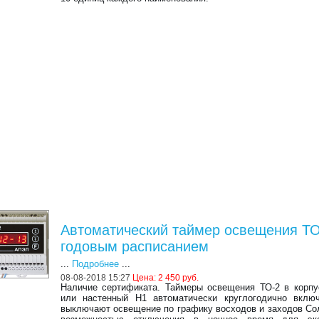
Автоматический таймер освещения ТО
годовым расписанием
...
Подробнее
...
08-08-2018 15:27
Цена: 2 450 руб.
Наличие сертификата. Таймеры освещения ТО-2 в корпу
или настенный Н1 автоматически круглогодично вклю
выключают освещение по графику восходов и заходов Со