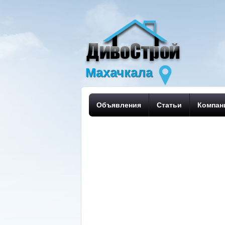
Махачкала
Объявления
Статьи
Компан