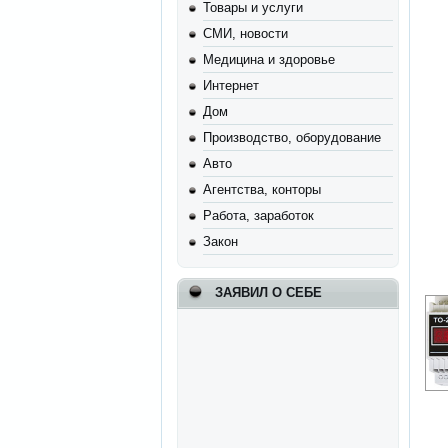
Товары и услуги
СМИ, новости
Медицина и здоровье
Интернет
Дом
Производство, оборудование
Авто
Агентства, конторы
Работа, заработок
Закон
ЗАЯВИЛ О СЕБЕ