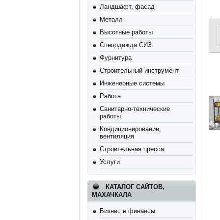
Ландшафт, фасад
Металл
Высотные работы
Спецодежда СИЗ
Фурнитура
Строительный инструмент
Инженерные системы
Работа
Санитарно-технические
работы
Кондиционирование,
вентиляция
Строительная пресса
Услуги
КАТАЛОГ САЙТОВ,
МАХАЧКАЛА
Бизнес и финансы