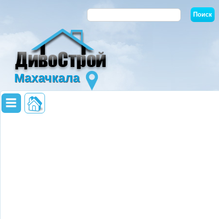
Махачкала