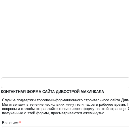
КОНТАКТНАЯ ФОРМА САЙТА ДИВОСТРОЙ МАХАЧКАЛА
Служба поддержки торгово-информационного строительного сайта
Див
Мы отвечаем в течение нескольких минут или часов в рабочее время. 
вопросы и жалобы отправляйте только через форму на этой странице.
полученные с этой формы, просматриваются ежеминутно.
Ваше имя
*