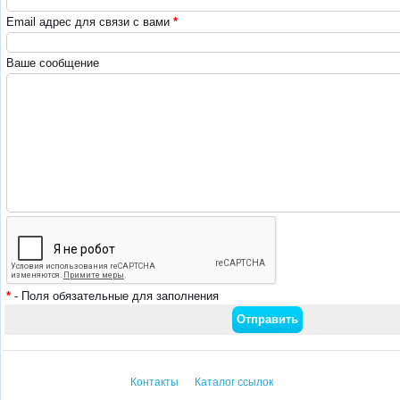
Email адрес для связи с вами
*
Ваше сообщение
*
- Поля обязательные для заполнения
Контакты
Каталог ссылок