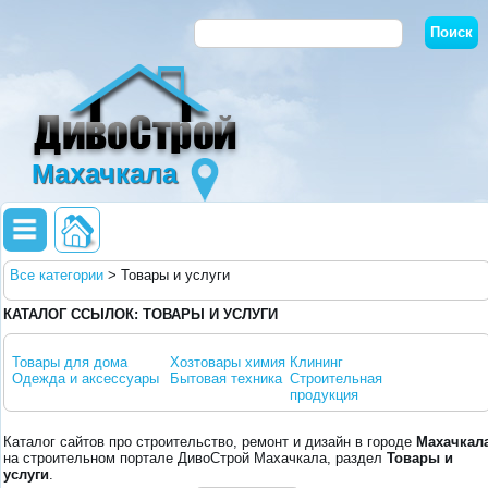
Махачкала
Все категории
>
Товары и услуги
КАТАЛОГ ССЫЛОК: ТОВАРЫ И УСЛУГИ
Товары для дома
Хозтовары химия
Клининг
Одежда и аксессуары
Бытовая техника
Строительная
продукция
Каталог сайтов про строительство, ремонт и дизайн в городе
Махачкал
на строительном портале ДивоСтрой Махачкала, раздел
Товары и
услуги
.