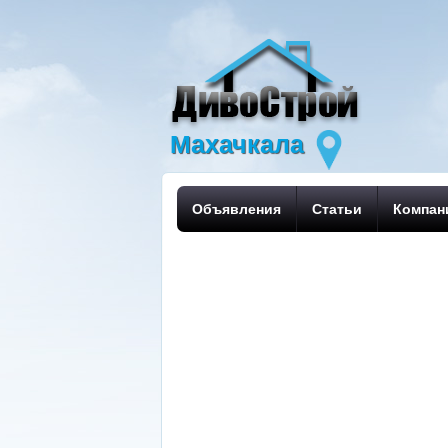
Махачкала
Объявления
Статьи
Компан