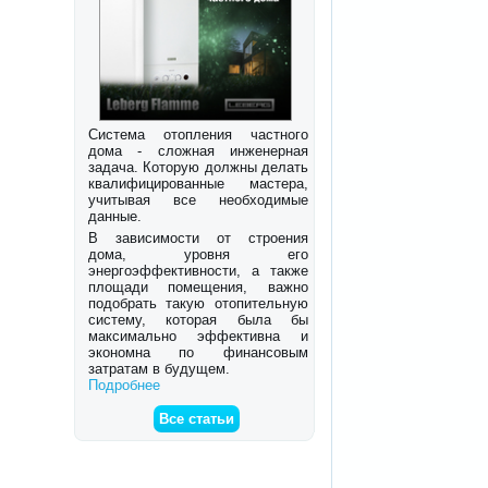
Система отопления частного
дома - сложная инженерная
задача. Которую должны делать
квалифицированные мастера,
учитывая все необходимые
данные.
В зависимости от строения
дома, уровня его
энергоэффективности, а также
площади помещения, важно
подобрать такую отопительную
систему, которая была бы
максимально эффективна и
экономна по финансовым
затратам в будущем.
Подробнее
Все статьи