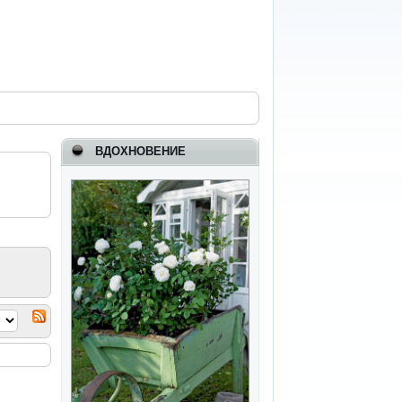
ВДОХНОВЕНИЕ