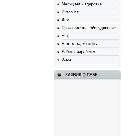
Медицина и здоровье
Интернет
Дом
Производство, оборудование
Авто
Агентства, конторы
Работа, заработок
Закон
ЗАЯВИЛ О СЕБЕ