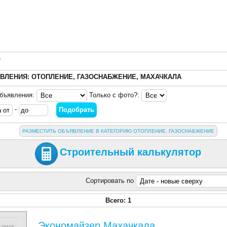
е
ВЛЕНИЯ: ОТОПЛЕНИЕ, ГАЗОСНАБЖЕНИЕ, МАХАЧКАЛА
объявления:
Только с фото?:
-
РАЗМЕСТИТЬ ОБЪЯВЛЕНИЕ В КАТЕГОРИЮ ОТОПЛЕНИЕ, ГАЗОСНАБЖЕНИЕ
Строительный калькулятор
Сортировать по
Всего: 1
Экономайзер Махачкала