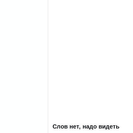
Слов нет, надо видеть