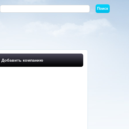
Добавить компанию