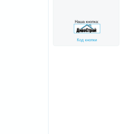
Наша кнопка:
Код кнопки