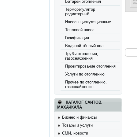
Батареи отопления
Терморегулятор
радиаторный
Насосы циркуляционные
Тепловой насос
Газификация
Водяной тёплый пол
Трубы отопления,
газоснабжения
Проектирование отопления
Услуги по отоплению
Прочее по отоплению,
газоснабжению
КАТАЛОГ САЙТОВ,
МАХАЧКАЛА
Бизнес и финансы
Товары и услуги
СМИ, новости